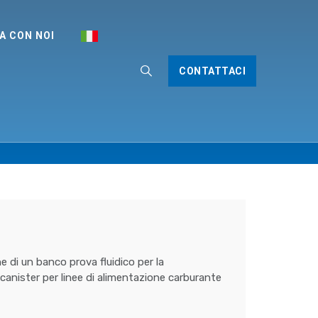
A CON NOI
CONTATTACI
e di un banco prova fluidico per la
 canister per linee di alimentazione carburante