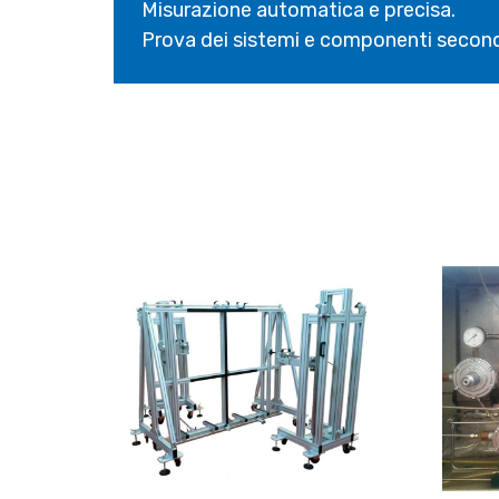
Misurazione automatica e precisa.
Prova dei sistemi e componenti secon