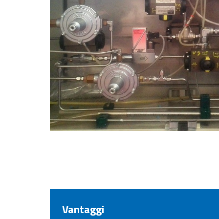
Vantaggi