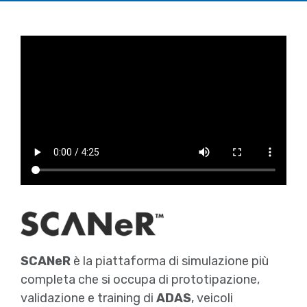
SCANeR
è la piattaforma di simulazione più
completa che si occupa di prototipazione,
validazione e training di
ADAS
, veicoli