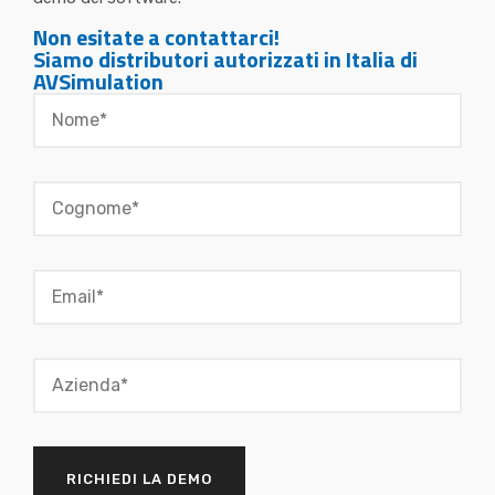
Non esitate a contattarci!
Siamo distributori autorizzati in Italia di
AVSimulation