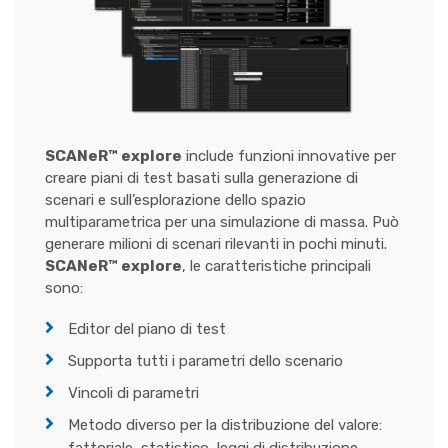
SCANeR™ explore
include funzioni innovative per
creare piani di test basati sulla generazione di
scenari e sull’esplorazione dello spazio
multiparametrica per una simulazione di massa. Può
generare milioni di scenari rilevanti in pochi minuti.
SCANeR™ explore
, le caratteristiche principali
sono:
Editor del piano di test
Supporta tutti i parametri dello scenario
Vincoli di parametri
Metodo diverso per la distribuzione del valore: