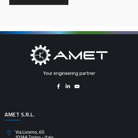
Your engineering partner
AMET S.R.L.
Via Livorno, 60
10144 Torino - Italy