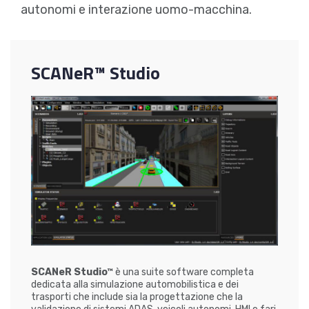
autonomi e interazione uomo-macchina.
SCANeR™ Studio
SCANeR Studio™
è una suite software completa
dedicata alla simulazione automobilistica e dei
trasporti che include sia la progettazione che la