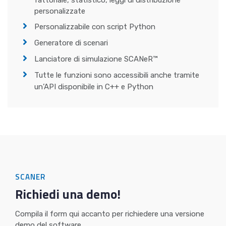
fattoriale, statistico, leggi di distribuzione
personalizzate
Personalizzabile con script Python
Generatore di scenari
Lanciatore di simulazione SCANeR™
Tutte le funzioni sono accessibili anche tramite
un’API disponibile in C++ e Python
SCANER
Richiedi una demo!
Compila il form qui accanto per richiedere una versione
demo del software.