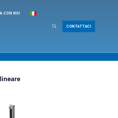
A CON NOI
CONTATTACI
lineare