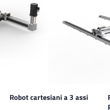
Robot cartesiani a 3 assi