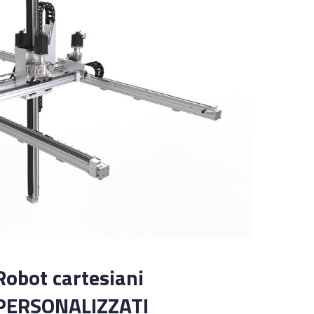
Robot cartesiani
PERSONALIZZATI