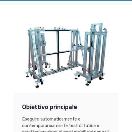
Obiettivo principale
Eseguire automaticamente e
contemporaneamente test di fatica e