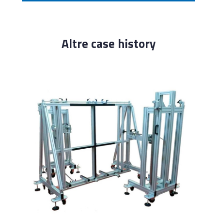
Altre case history