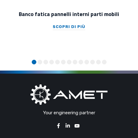
Banco fatica pannelli interni parti mobili
SCOPRI DI PIÙ
Your engineering partner