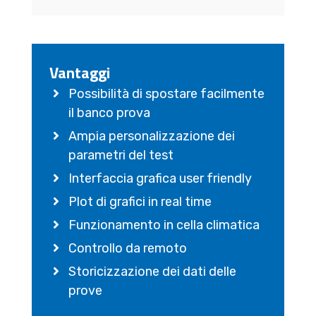
Vantaggi
Possibilità di spostare facilmente
il banco prova
Ampia personalizzazione dei
parametri del test
Interfaccia grafica user friendly
Plot di grafici in real time
Funzionamento in cella climatica
Controllo da remoto
Storicizzazione dei dati delle
prove