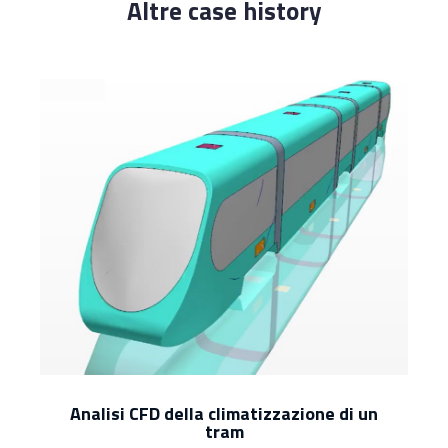
Altre case history
Analisi CFD della climatizzazione di un
tram