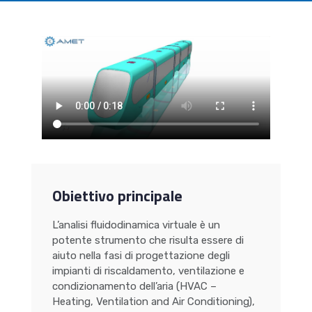
Obiettivo principale
L’analisi fluidodinamica virtuale è un
potente strumento che risulta essere di
aiuto nella fasi di progettazione degli
impianti di riscaldamento, ventilazione e
condizionamento dell’aria (HVAC –
Heating, Ventilation and Air Conditioning),