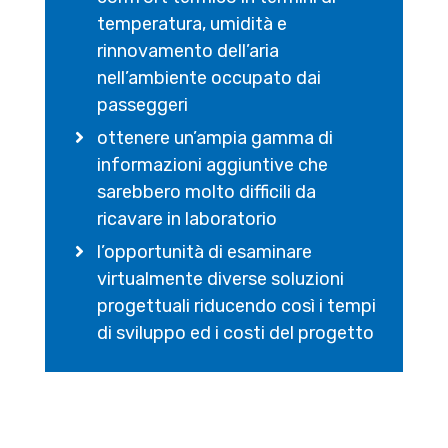
temperatura, umidità e
rinnovamento dell’aria
nell’ambiente occupato dai
passeggeri
ottenere un’ampia gamma di
informazioni aggiuntive che
sarebbero molto difficili da
ricavare in laboratorio
l’opportunità di esaminare
virtualmente diverse soluzioni
progettuali riducendo così i tempi
di sviluppo ed i costi del progetto