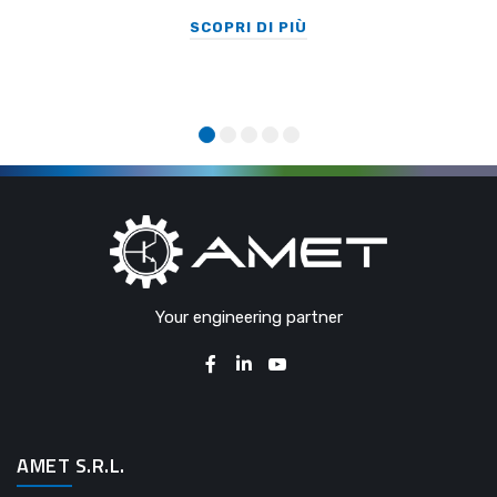
SCOPRI DI PIÙ
Your engineering partner
AMET S.R.L.