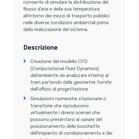
consente di simulare la distribuzione del
flusso d’aria e della sua temperatura
all’interno dei mezzi di trasporto pubblici
nelle diverse condizioni ambientali prima
della realizzazione del sistema.
Descrizione
Creazione del modello CFD
(Computational Fluid Dynamics)
dell’ambiente da analizzare interno al
tram partendo dalle geometrie fornite
dall’ufficio di progettazione
Simulazioni numeriche stazionarie o
transitorie che riproducono
virtualmente i diversi scenari che
possono presentarsi al variare del
posizionamento delle bocchette
dell’impianto di condizionamento e dei