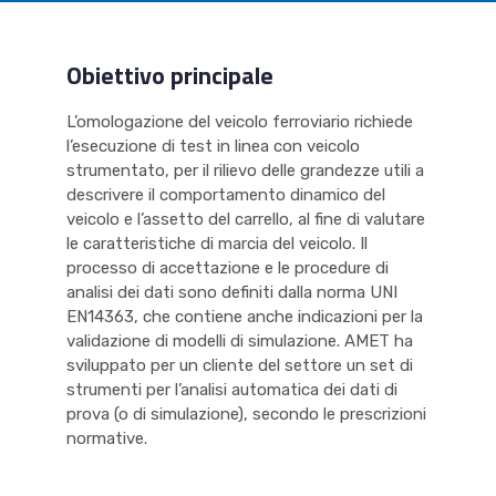
Obiettivo principale
L’omologazione del veicolo ferroviario richiede
l’esecuzione di test in linea con veicolo
strumentato, per il rilievo delle grandezze utili a
descrivere il comportamento dinamico del
veicolo e l’assetto del carrello, al fine di valutare
le caratteristiche di marcia del veicolo. Il
processo di accettazione e le procedure di
analisi dei dati sono definiti dalla norma UNI
EN14363, che contiene anche indicazioni per la
validazione di modelli di simulazione. AMET ha
sviluppato per un cliente del settore un set di
strumenti per l’analisi automatica dei dati di
prova (o di simulazione), secondo le prescrizioni
normative.