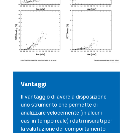
Vantaggi
Il vantaggio di avere a disposizione
uno strumento che permette di
analizzare velocemente (in alcuni
casi in tempo reale) i dati misurati per
la valutazione del comportamento