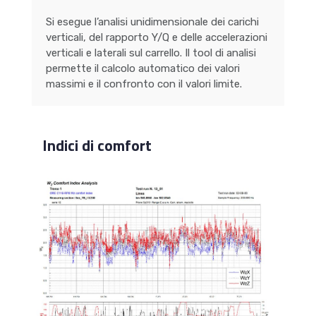
Si esegue l’analisi unidimensionale dei carichi
verticali, del rapporto Y/Q e delle accelerazioni
verticali e laterali sul carrello. Il tool di analisi
permette il calcolo automatico dei valori
massimi e il confronto con il valori limite.
Indici di comfort