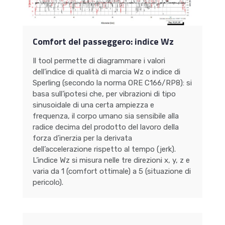
Comfort del passeggero: indice Wz
Il tool permette di diagrammare i valori
dell’indice di qualità di marcia Wz o indice di
Sperling (secondo la norma ORE C166/RP8): si
basa sull’ipotesi che, per vibrazioni di tipo
sinusoidale di una certa ampiezza e
frequenza, il corpo umano sia sensibile alla
radice decima del prodotto del lavoro della
forza d’inerzia per la derivata
dell’accelerazione rispetto al tempo (jerk).
L’indice Wz si misura nelle tre direzioni x, y, z e
varia da 1 (comfort ottimale) a 5 (situazione di
pericolo).