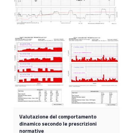
Valutazione del comportamento
dinamico secondo le prescrizioni
normative