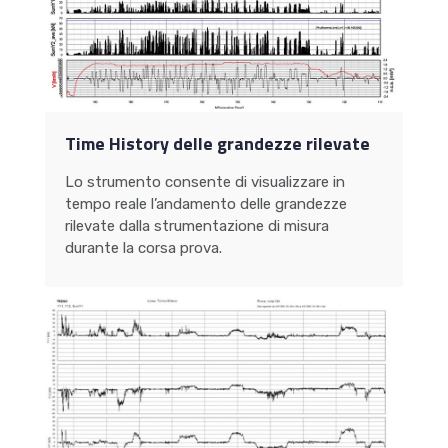
Time History delle grandezze rilevate
Lo strumento consente di visualizzare in
tempo reale l’andamento delle grandezze
rilevate dalla strumentazione di misura
durante la corsa prova.