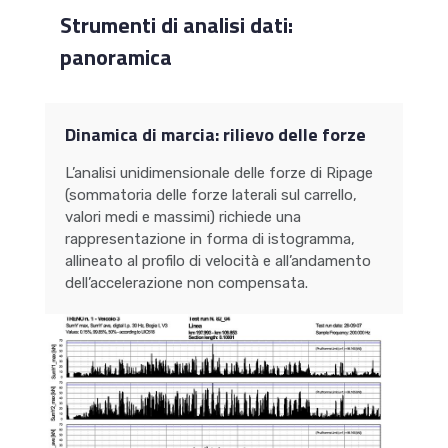
Strumenti di analisi dati:
panoramica
Dinamica di marcia: rilievo delle forze
L’analisi unidimensionale delle forze di Ripage
(sommatoria delle forze laterali sul carrello,
valori medi e massimi) richiede una
rappresentazione in forma di istogramma,
allineato al profilo di velocità e all’andamento
dell’accelerazione non compensata.