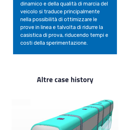
dinamico e della qualità di marcia del
veicolo si traduce principalmente
nella possibilità di ottimizzare le
prove in linea e talvolta di ridurre la
casistica di prova, riducendo tempi e
costi della sperimentazione.
Altre case history