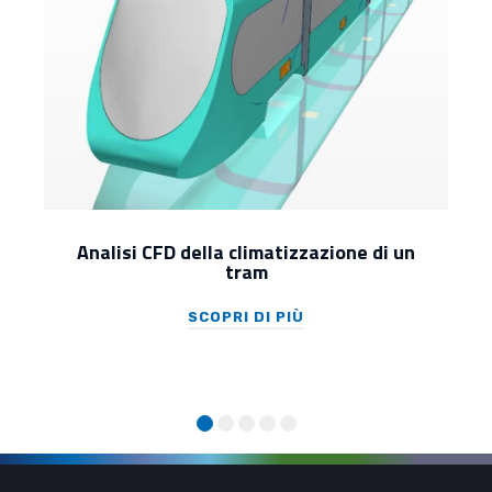
Analisi CFD della climatizzazione di un
tram
SCOPRI DI PIÙ