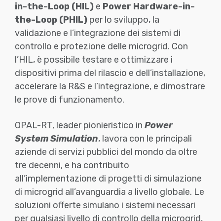
in-the-Loop (HIL)
e
Power Hardware-in-
the-Loop (PHIL)
per lo sviluppo, la
validazione e l’integrazione dei sistemi di
controllo e protezione delle microgrid. Con
l’HIL, è possibile testare e ottimizzare i
dispositivi prima del rilascio e dell’installazione,
accelerare la R&S e l’integrazione, e dimostrare
le prove di funzionamento.
OPAL-RT, leader pionieristico in
Power
System Simulation
, lavora con le principali
aziende di servizi pubblici del mondo da oltre
tre decenni, e ha contribuito
all’implementazione di progetti di simulazione
di microgrid all’avanguardia a livello globale. Le
soluzioni offerte simulano i sistemi necessari
per qualsiasi livello di controllo della microgrid,