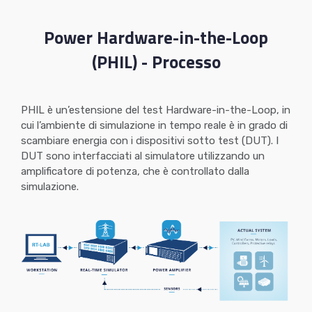
Power Hardware-in-the-Loop
(PHIL) - Processo
PHIL è un’estensione del test Hardware-in-the-Loop, in
cui l’ambiente di simulazione in tempo reale è in grado di
scambiare energia con i dispositivi sotto test (DUT). I
DUT sono interfacciati al simulatore utilizzando un
amplificatore di potenza, che è controllato dalla
simulazione.