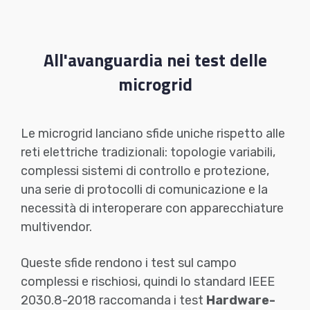
Skip
to
content
All'avanguardia nei test delle
microgrid
Le microgrid lanciano sfide uniche rispetto alle
reti elettriche tradizionali: topologie variabili,
complessi sistemi di controllo e protezione,
una serie di protocolli di comunicazione e la
necessità di interoperare con apparecchiature
multivendor.
Queste sfide rendono i test sul campo
complessi e rischiosi, quindi lo standard IEEE
2030.8-2018 raccomanda i test
Hardware-