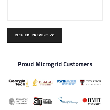
Proud Microgrid Customers