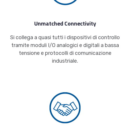
Unmatched Connectivity
Si collega a quasi tutti i dispositivi di controllo
tramite moduli I/O analogici e digitali a bassa
tensione e protocolli di comunicazione
industriale.