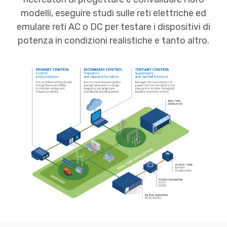
modelli, eseguire studi sulle reti elettriche ed
emulare reti AC o DC per testare i dispositivi di
potenza in condizioni realistiche e tanto altro.