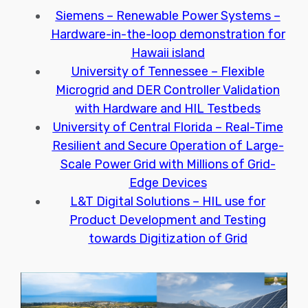
Siemens – Renewable Power Systems –
Hardware-in-the-loop demonstration for
Hawaii island
University of Tennessee – Flexible
Microgrid and DER Controller Validation
with Hardware and HIL Testbeds
University of Central Florida – Real-Time
Resilient and Secure Operation of Large-
Scale Power Grid with Millions of Grid-
Edge Devices
L&T Digital Solutions – HIL use for
Product Development and Testing
towards Digitization of Grid