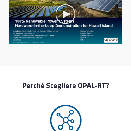
Perché Scegliere OPAL-RT?