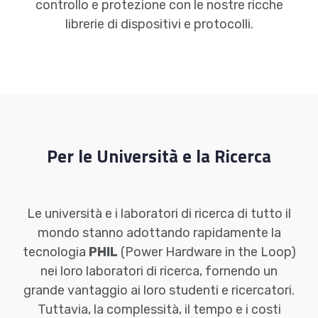
controllo e protezione con le nostre ricche
librerie di dispositivi e protocolli.
Per le Università e la Ricerca
Le università e i laboratori di ricerca di tutto il
mondo stanno adottando rapidamente la
tecnologia
PHIL
(Power Hardware in the Loop)
nei loro laboratori di ricerca, fornendo un
grande vantaggio ai loro studenti e ricercatori.
Tuttavia, la complessità, il tempo e i costi