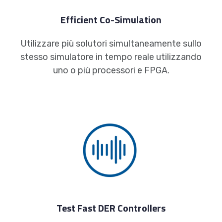
Efficient Co-Simulation
Utilizzare più solutori simultaneamente sullo
stesso simulatore in tempo reale utilizzando
uno o più processori e FPGA.
Test Fast DER Controllers