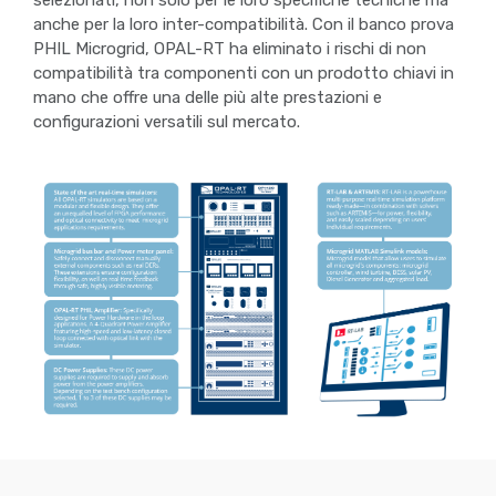
anche per la loro inter-compatibilità. Con il banco prova
PHIL Microgrid, OPAL-RT ha eliminato i rischi di non
compatibilità tra componenti con un prodotto chiavi in
mano che offre una delle più alte prestazioni e
configurazioni versatili sul mercato.