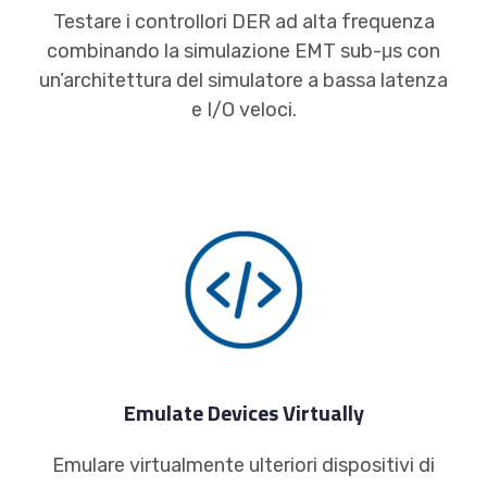
Testare i controllori DER ad alta frequenza
combinando la simulazione EMT sub-μs con
un’architettura del simulatore a bassa latenza
e I/O veloci.
Emulate Devices Virtually
Emulare virtualmente ulteriori dispositivi di