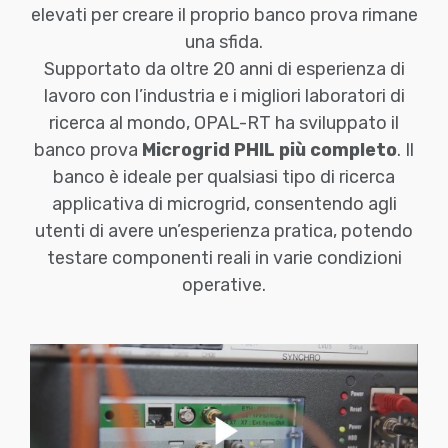
elevati per creare il proprio banco prova rimane
una sfida.
Supportato da oltre 20 anni di esperienza di
lavoro con l’industria e i migliori laboratori di
ricerca al mondo, OPAL-RT ha sviluppato il
banco prova
Microgrid PHIL più completo
. Il
banco è ideale per qualsiasi tipo di ricerca
applicativa di microgrid, consentendo agli
utenti di avere un’esperienza pratica, potendo
testare componenti reali in varie condizioni
operative.