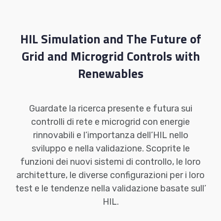
HIL Simulation and The Future of
Grid and Microgrid Controls with
Renewables
Guardate la ricerca presente e futura sui
controlli di rete e microgrid con energie
rinnovabili e l’importanza dell’HIL nello
sviluppo e nella validazione. Scoprite le
funzioni dei nuovi sistemi di controllo, le loro
architetture, le diverse configurazioni per i loro
test e le tendenze nella validazione basate sull’
HIL.