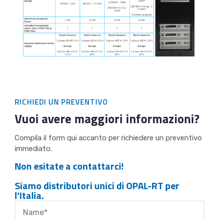
RICHIEDI UN PREVENTIVO
Vuoi avere maggiori informazioni?
Compila il form qui accanto per richiedere un preventivo
immediato.
Non esitate a contattarci!
Siamo distributori unici di OPAL-RT per
l’Italia.