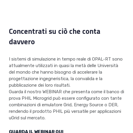
Concentrati su ciò che conta
davvero
I sistemi di simulazione in tempo reale di OPAL-RT sono
attualmente utilizzati in quasi la metà delle Università
del mondo che hanno bisogno di accelerare la
progettazione ingegneristica, la convalida e la
pubblicazione dei loro risultati.
Guarda il nostro WEBINAR che presenta come il banco di
prova PHIL Microgrid può essere configurato con tante
combinazioni di emulatore Grid, Energy Source o DER,
rendendo il prodotto PHIL più versatile per applicazioni
uGrid sul mercato.
GUARDA IL WEBINAR QUI