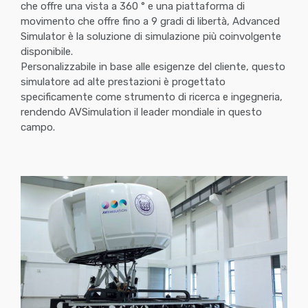
che offre una vista a 360 ° e una piattaforma di
movimento che offre fino a 9 gradi di libertà, Advanced
Simulator è la soluzione di simulazione più coinvolgente
disponibile.
Personalizzabile in base alle esigenze del cliente, questo
simulatore ad alte prestazioni è progettato
specificamente come strumento di ricerca e ingegneria,
rendendo AVSimulation il leader mondiale in questo
campo.