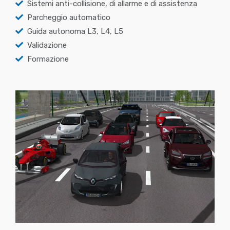
Sistemi anti-collisione, di allarme e di assistenza
Parcheggio automatico
Guida autonoma L3, L4, L5
Validazione
Formazione