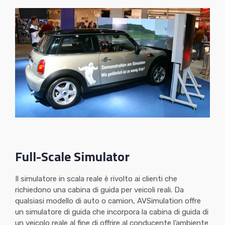
Full-Scale Simulator
Il simulatore in scala reale è rivolto ai clienti che
richiedono una cabina di guida per veicoli reali. Da
qualsiasi modello di auto o camion, AVSimulation offre
un simulatore di guida che incorpora la cabina di guida di
un veicolo reale al fine di offrire al conducente l’ambiente