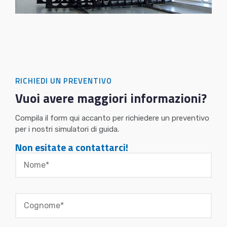
RICHIEDI UN PREVENTIVO
Vuoi avere maggiori informazioni?
Compila il form qui accanto per richiedere un preventivo
per i nostri simulatori di guida.
Non esitate a contattarci!