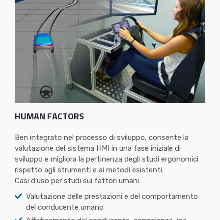
HUMAN FACTORS
Ben integrato nel processo di sviluppo, consente la
valutazione del sistema HMI in una fase iniziale di
sviluppo e migliora la pertinenza degli studi ergonomici
rispetto agli strumenti e ai metodi esistenti.
Casi d’uso per studi sui fattori umani:
Valutazione delle prestazioni e del comportamento
del conducente umano