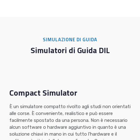
SIMULAZIONE DI GUIDA
Simulatori di Guida DIL
Compact Simulator
È un simulatore compatto rivolto agli studi non orientati
alle corse. È conveniente, realistico e può essere
facilmente spostato da una persona. Non è necessario
alcun software o hardware aggiuntivo in quanto è una
soluzione chiavi in ​​mano in cui tutto l’hardware e il