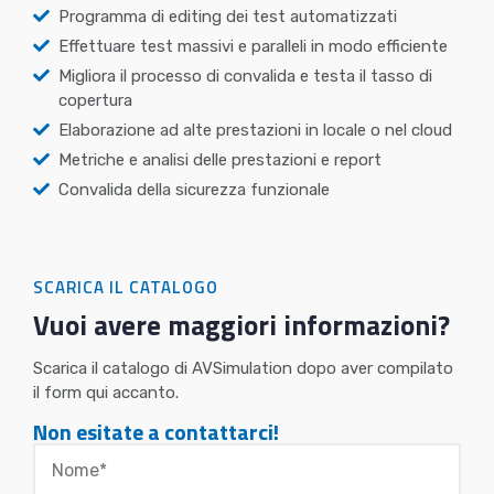
Programma di editing dei test automatizzati
Effettuare test massivi e paralleli in modo efficiente
Migliora il processo di convalida e testa il tasso di
copertura
Elaborazione ad alte prestazioni in locale o nel cloud
Metriche e analisi delle prestazioni e report
Convalida della sicurezza funzionale
SCARICA IL CATALOGO
Vuoi avere maggiori informazioni?
Scarica il catalogo di AVSimulation dopo aver compilato
il form qui accanto.
Non esitate a contattarci!