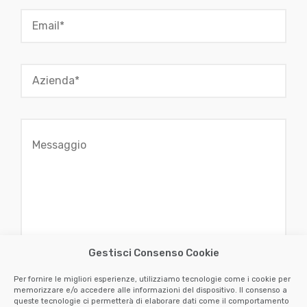
Gestisci Consenso Cookie
Per fornire le migliori esperienze, utilizziamo tecnologie come i cookie per
memorizzare e/o accedere alle informazioni del dispositivo. Il consenso a
queste tecnologie ci permetterà di elaborare dati come il comportamento