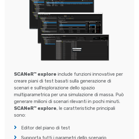
SCANeR™ explore
include funzioni innovative per
creare piani di test basati sulla generazione di
scenari e sull’esplorazione dello spazio
multiparametrica per una simulazione di massa. Può
generare milioni di scenari rilevanti in pochi minuti.
SCANeR™ explore
, le caratteristiche principali
sono:
Editor del piano di test
Supporta tutti i parametri dello scenario