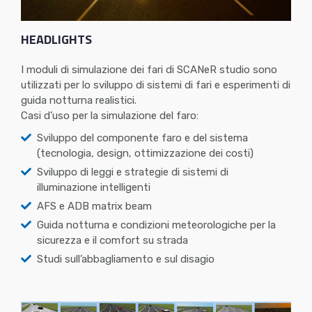
HEADLIGHTS
I moduli di simulazione dei fari di SCANeR studio sono
utilizzati per lo sviluppo di sistemi di fari e esperimenti di
guida notturna realistici.
Casi d’uso per la simulazione del faro:
Sviluppo del componente faro e del sistema
(tecnologia, design, ottimizzazione dei costi)
Sviluppo di leggi e strategie di sistemi di
illuminazione intelligenti
AFS e ADB matrix beam
Guida notturna e condizioni meteorologiche per la
sicurezza e il comfort su strada
Studi sull’abbagliamento e sul disagio