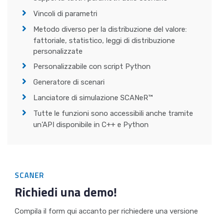
Vincoli di parametri
Metodo diverso per la distribuzione del valore:
fattoriale, statistico, leggi di distribuzione
personalizzate
Personalizzabile con script Python
Generatore di scenari
Lanciatore di simulazione SCANeR™
Tutte le funzioni sono accessibili anche tramite
un’API disponibile in C++ e Python
SCANER
Richiedi una demo!
Compila il form qui accanto per richiedere una versione