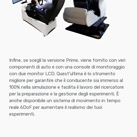
Infine, se scegli la versione Prime, viene fornito con veri
componenti di auto e con una console di monitoraggio
con due monitor LCD. Quest’ultima è lo strumento
migliore per garantire che il conducente sia immerso al
100% nella simulazione e facilita il lavoro del ricercatore
per la preparazione e la gestione degli esperimenti. È
anche disponibile un sistema di movimento in tempo
reale 6DoF per aumentare il realismo dei tuoi
esperimenti.