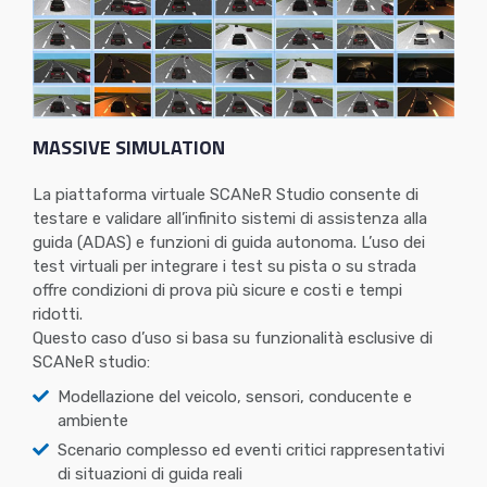
MASSIVE SIMULATION
La piattaforma virtuale SCANeR Studio consente di
testare e validare all’infinito sistemi di assistenza alla
guida (ADAS) e funzioni di guida autonoma. L’uso dei
test virtuali per integrare i test su pista o su strada
offre condizioni di prova più sicure e costi e tempi
ridotti.
Questo caso d’uso si basa su funzionalità esclusive di
SCANeR studio:
Modellazione del veicolo, sensori, conducente e
ambiente
Scenario complesso ed eventi critici rappresentativi
di situazioni di guida reali