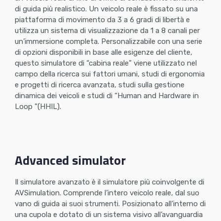
di guida più realistico. Un veicolo reale è fissato su una
piattaforma di movimento da 3 a 6 gradi di libertà e
utilizza un sistema di visualizzazione da 1 a 8 canali per
un’immersione completa. Personalizzabile con una serie
di opzioni disponibili in base alle esigenze del cliente,
questo simulatore di “cabina reale” viene utilizzato nel
campo della ricerca sui fattori umani, studi di ergonomia
e progetti di ricerca avanzata, studi sulla gestione
dinamica dei veicoli e studi di “Human and Hardware in
Loop ”(HHIL).
Advanced simulator
Il simulatore avanzato è il simulatore più coinvolgente di
AVSimulation. Comprende l’intero veicolo reale, dal suo
vano di guida ai suoi strumenti. Posizionato all’interno di
una cupola e dotato di un sistema visivo all’avanguardia