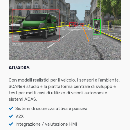
AD/ADAS
Con modelli realistici per il veicolo, i sensori e l’ambiente,
SCANeR studio è la piattaforma centrale di sviluppo e
test per molti casi di utilizzo di veicoli autonomi e
sistemi ADAS:
Sistemi di sicurezza attiva e passiva
V2X
Integrazione / valutazione HMI