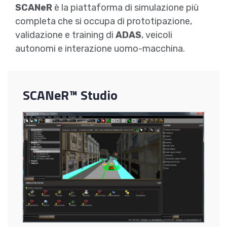
SCANeR
è la piattaforma di simulazione più
completa che si occupa di prototipazione,
validazione e training di
ADAS
, veicoli
autonomi e interazione uomo-macchina.
SCANeR™ Studio