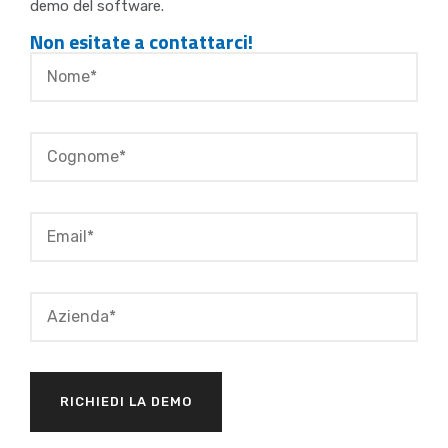
demo del software.
Non esitate a contattarci!