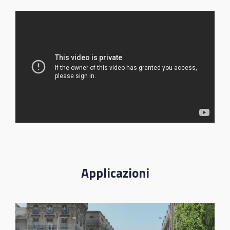
Applicazioni