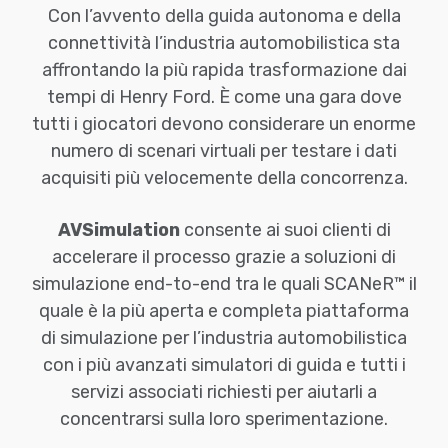
Con l’avvento della guida autonoma e della
connettività l’industria automobilistica sta
affrontando la più rapida trasformazione dai
tempi di Henry Ford. È come una gara dove
tutti i giocatori devono considerare un enorme
numero di scenari virtuali per testare i dati
acquisiti più velocemente della concorrenza.
AVSimulation
consente ai suoi clienti di
accelerare il processo grazie a soluzioni di
simulazione end-to-end tra le quali SCANeR™ il
quale è la più aperta e completa piattaforma
di simulazione per l’industria automobilistica
con i più avanzati simulatori di guida e tutti i
servizi associati richiesti per aiutarli a
concentrarsi sulla loro sperimentazione.