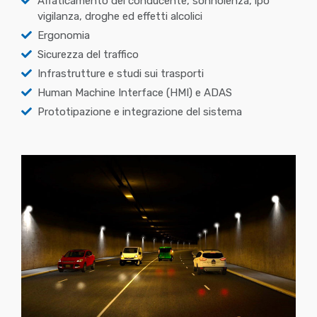
Affaticamento del conducente, sonnolenza, ipo
vigilanza, droghe ed effetti alcolici
Ergonomia
Sicurezza del traffico
Infrastrutture e studi sui trasporti
Human Machine Interface (HMI) e ADAS
Prototipazione e integrazione del sistema