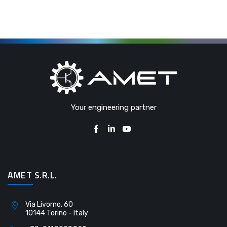
Your engineering partner
AMET S.R.L.
Via Livorno, 60
10144 Torino - Italy