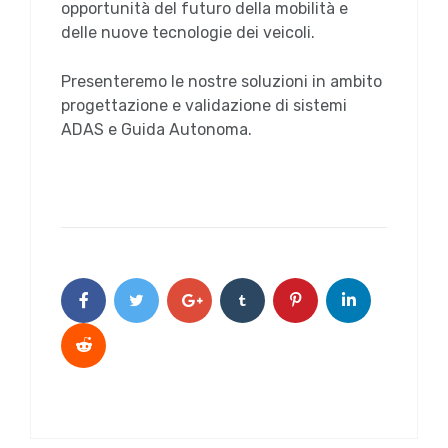
opportunità del futuro della mobilità e
delle nuove tecnologie dei veicoli.
Presenteremo le nostre soluzioni in ambito
progettazione e validazione di sistemi
ADAS e Guida Autonoma.