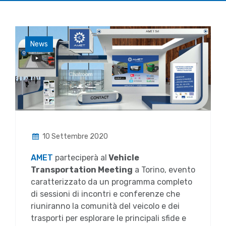
News
10 Settembre 2020
AMET
parteciperà al
Vehicle
Transportation Meeting
a Torino, evento
caratterizzato da un programma completo
di sessioni di incontri e conferenze che
riuniranno la comunità del veicolo e dei
trasporti per esplorare le principali sfide e