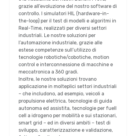
grazie all’evoluzione del nostro software di
controllo. I simulatori HIL (hardware-in-
the-loop) per il test di modelli e algoritmi in
Real-Time, realizzati per diversi settori
industriali. Le nostre soluzioni per
l’automazione industriale, grazie alle
estese competenze sull’utilizzo di
tecnologie robotiche/cobotiche, motion
control e interconnessione di macchine e
meccatronica a 360 gradi.
Inoltre, le nostre soluzioni trovano
applicazione in molteplici settori industriali
– che includono, ad esempio, veicoli a
propulsione elettrica, tecnologie di guida
autonoma ed assistita, tecnologie per fuell
cell a idrogeno per mobilità e sui stazionari,
smart grid – ed in diversi ambiti – test di
sviluppo, caratterizzazione e validazione,