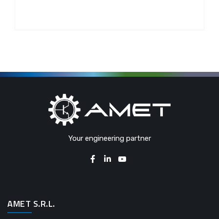
Your engineering partner
AMET S.R.L.