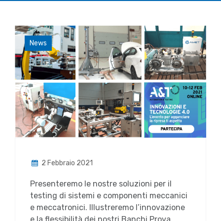
News
2 Febbraio 2021
Presenteremo le nostre soluzioni per il
testing di sistemi e componenti meccanici
e meccatronici. Illustreremo l’innovazione
e la flessibilità dei nostri Banchi Prova,